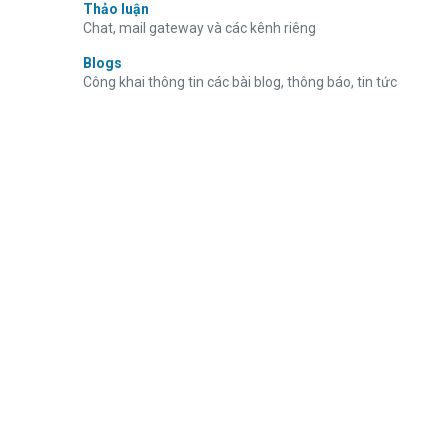
Thảo luận
Chat, mail gateway và các kênh riêng
Blogs
Công khai thông tin các bài blog, thông báo, tin tức